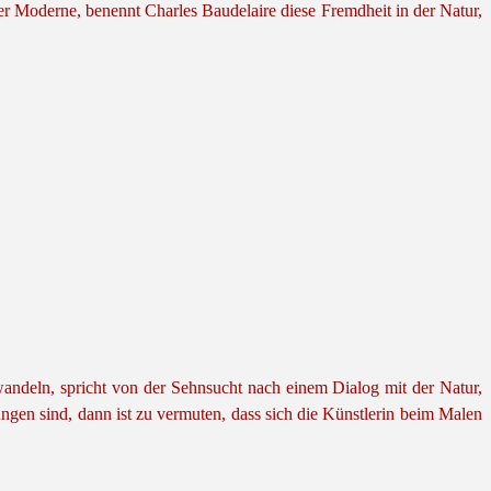
r Moderne, benennt Charles Baudelaire diese Fremdheit in der Natur,
andeln, spricht von der Sehnsucht nach einem Dialog mit der Natur,
ngen sind, dann ist zu vermuten, dass sich die Künstlerin beim Malen